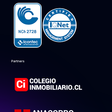
Partners