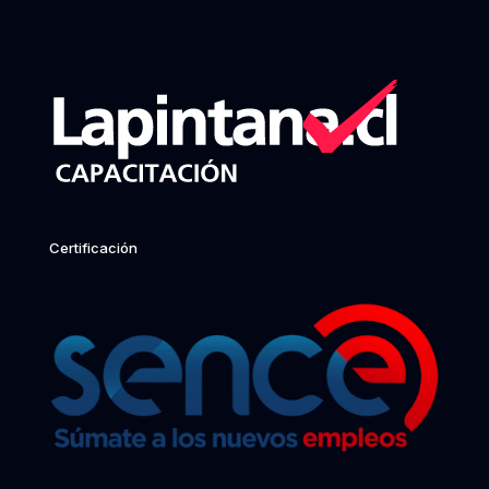
Certificación