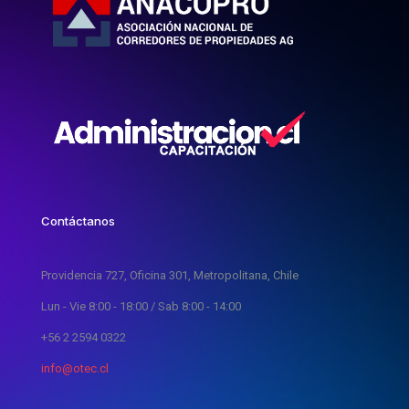
Contáctanos
Providencia 727, Oficina 301, Metropolitana, Chile
Lun - Vie 8:00 - 18:00 / Sab 8:00 - 14:00
+56 2 2594 0322
info@otec.cl