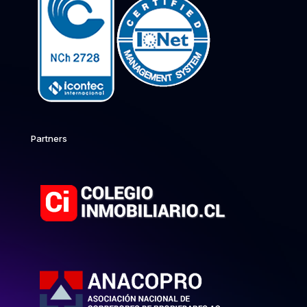
Partners