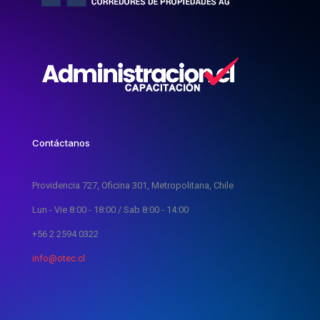
Contáctanos
Providencia 727, Oficina 301, Metropolitana, Chile
Lun - Vie 8:00 - 18:00 / Sab 8:00 - 14:00
+56 2 2594 0322
info@otec.cl