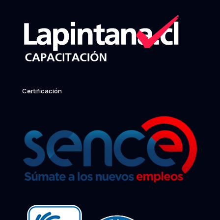
Certificación