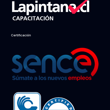
Certificación