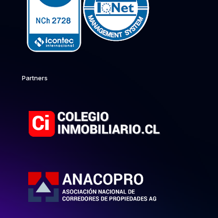
Partners